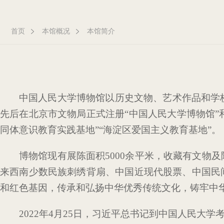
首页
本馆概况
本馆简介
中国人民大学博物馆以历史文物、艺术作品和学
先后在北京市文物局正式注册“中国人民大学博物馆”
同体意识教育实践基地”“海淀区爱国主义教育基地”。
博物馆现有展陈面积5000余平米，收藏有文物
来西南少数民族刺绣背扇、中国近现代股票、中国民
和红色基因，传承和弘扬中华优秀传统文化，铸牢中
2022年4月25日，习近平总书记到中国人民