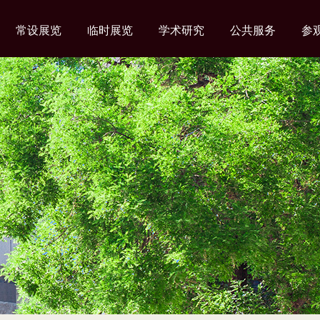
常设展览
临时展览
学术研究
公共服务
参