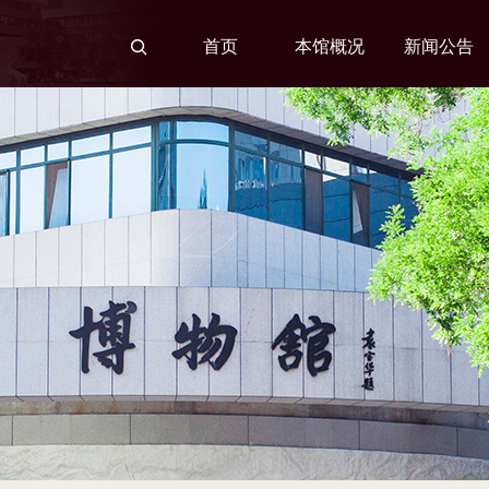
首页
本馆概况
新闻公告