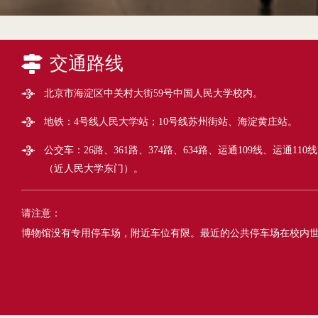
交通路线
北京市海淀区中关村大街59号中国人民大学校内。
地铁：4号线人民大学站；10号线苏州街站、海淀黄庄站。
公交车：26路、361路、374路、634路、运通109线、运通110
（近人民大学东门）。
请注意：
博物馆没有专用停车场，附近车位有限。最近的公共停车场在校内世