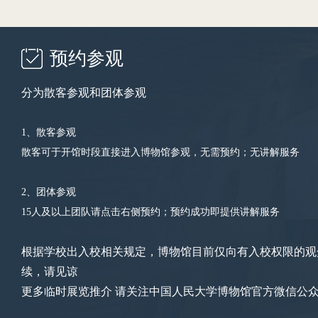
预约参观
分为散客参观和团体参观
1、散客参观
散客可于开馆时段直接进入博物馆参观，无需预约；无讲解服务
2、团体参观
15人及以上团队请点击右侧预约；预约成功即提供讲解服务
根据学校出入校相关规定，博物馆目前仅向有入校权限的观
续，请见谅
更多临时展览推介 请关注中国人民大学博物馆官方微信公