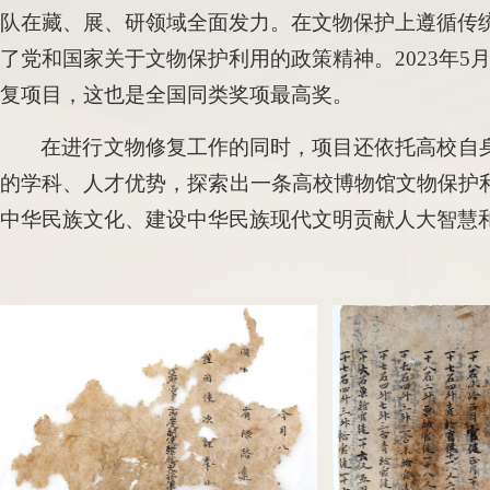
队在藏、展、研领域全面发力。在文物保护上遵循传
了党和国家关于文物保护利用的政策精神。2023年5
复项目，这也是全国同类奖项最高奖。
在进行文物修复工作的同时，项目还依托高校自
的学科、人才优势，探索出一条高校博物馆文物保护
中华民族文化、建设中华民族现代文明贡献人大智慧