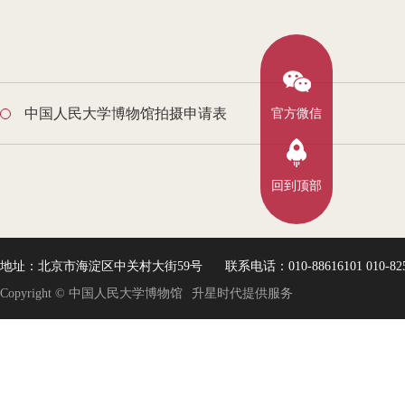
中国人民大学博物馆拍摄申请表
官方微信
回到顶部
地址：北京市海淀区中关村大街59号
联系电话：010-88616101 010-8250
Copyright © 中国人民大学博物馆
升星时代提供服务